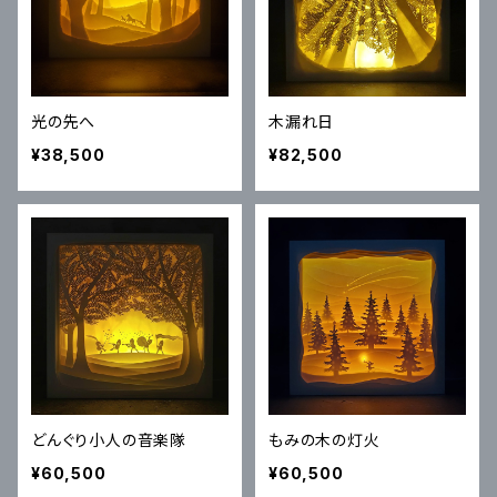
光の先へ
木漏れ日
¥38,500
¥82,500
どんぐり小人の音楽隊
もみの木の灯火
¥60,500
¥60,500