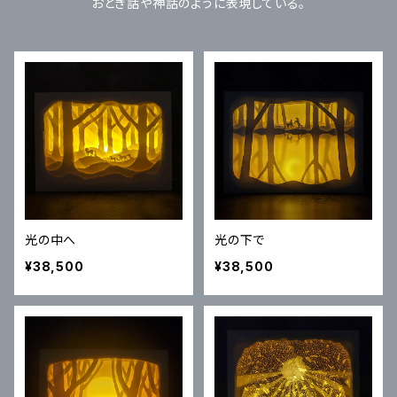
おとぎ話や神話のように表現している。
光の中へ
光の下で
¥38,500
¥38,500