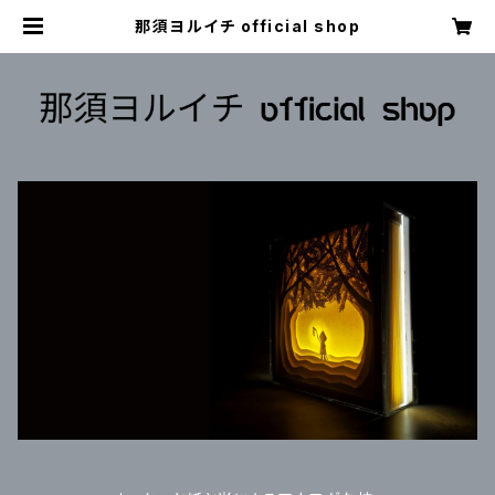
那須ヨルイチ official shop