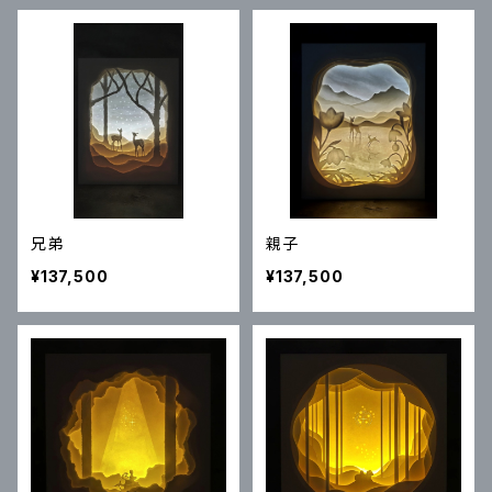
兄弟
親子
¥137,500
¥137,500