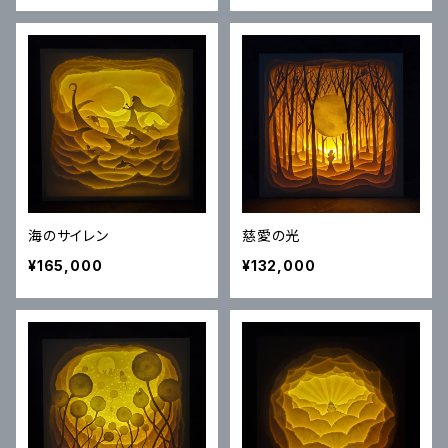
海のサイレン
慈愛の光
¥165,000
¥132,000