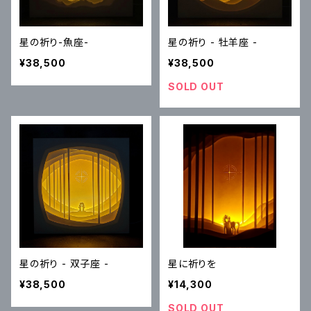
星の祈り-魚座-
星の祈り - 牡羊座 -
¥38,500
¥38,500
SOLD OUT
星の祈り - 双子座 -
星に祈りを
¥38,500
¥14,300
SOLD OUT